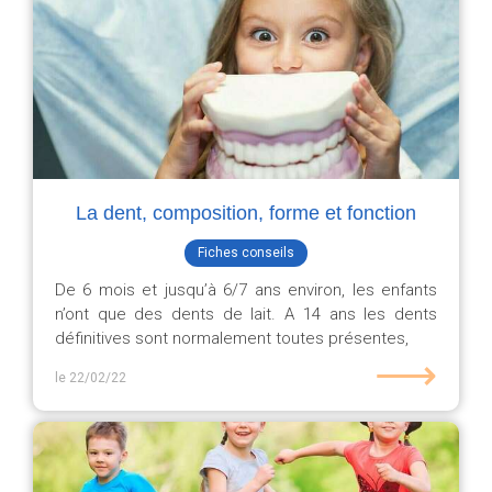
La dent, composition, forme et fonction
Fiches conseils
De 6 mois et jusqu’à 6/7 ans environ, les enfants
n’ont que des dents de lait. A 14 ans les dents
définitives sont normalement toutes présentes,
⟶
le 22/02/22