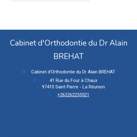
Cabinet d'Orthodontie du Dr Alain
BREHAT
Cabinet d'Orthodontie du Dr Alain BREHAT
41 Rue du Four à Chaux
97410
Saint Pierre - La Réunion
+262262255521