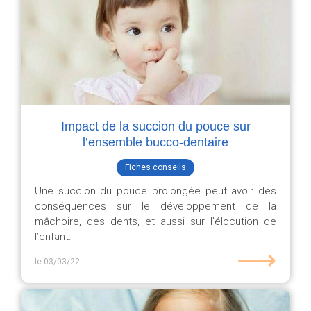
Impact de la succion du pouce sur
l’ensemble bucco-dentaire
Fiches conseils
Une succion du pouce prolongée peut avoir des
conséquences sur le développement de la
mâchoire, des dents, et aussi sur l’élocution de
l’enfant.
⟶
le 03/03/22