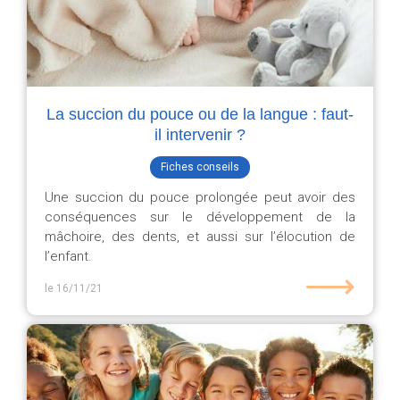
La succion du pouce ou de la langue : faut-
il intervenir ?
Fiches conseils
Une succion du pouce prolongée peut avoir des
conséquences sur le développement de la
mâchoire, des dents, et aussi sur l’élocution de
l’enfant.
⟶
le 16/11/21