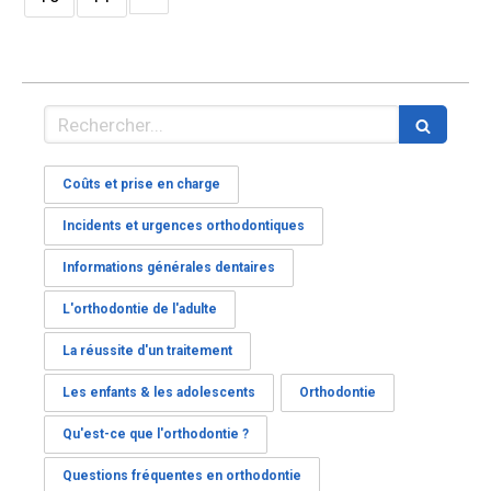
Rechercher
Coûts et prise en charge
Incidents et urgences orthodontiques
Informations générales dentaires
L'orthodontie de l'adulte
La réussite d'un traitement
Les enfants & les adolescents
Orthodontie
Qu'est-ce que l'orthodontie ?
Questions fréquentes en orthodontie