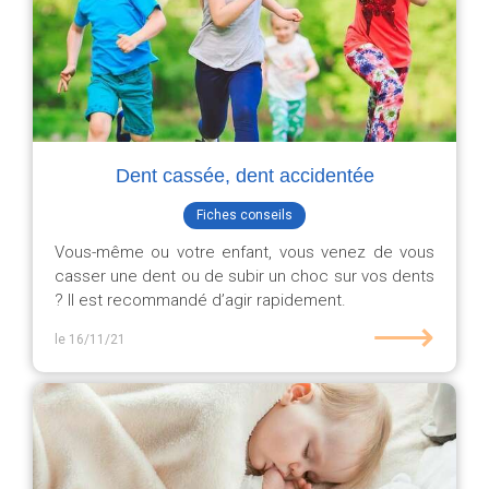
Dent cassée, dent accidentée
Fiches conseils
Vous-même ou votre enfant, vous venez de vous
casser une dent ou de subir un choc sur vos dents
? Il est recommandé d’agir rapidement.
⟶
le 16/11/21