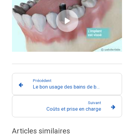
Précédent
Le bon usage des bains de bouche
Suivant
Coûts et prise en charge
Articles similaires