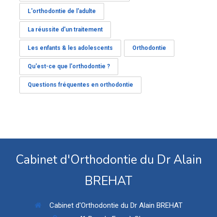
L'orthodontie de l'adulte
La réussite d'un traitement
Les enfants & les adolescents
Orthodontie
Qu'est-ce que l'orthodontie ?
Questions fréquentes en orthodontie
Cabinet d'Orthodontie du Dr Alain
BREHAT
Cabinet d'Orthodontie du Dr Alain BREHAT