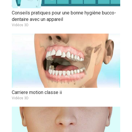
Conseils pratiques pour une bonne hygiène bucco-
dentaire avec un appareil
Vidéos 3D
Carriere motion classe ii
Vidéos 3D