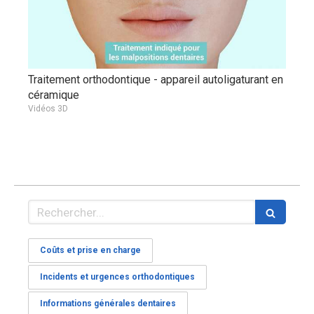
Traitement orthodontique - appareil autoligaturant en
céramique
Vidéos 3D
Rechercher
Coûts et prise en charge
Incidents et urgences orthodontiques
Informations générales dentaires