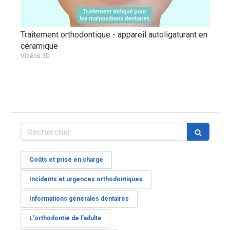
Traitement orthodontique - appareil autoligaturant en
céramique
Vidéos 3D
Rechercher
Coûts et prise en charge
Incidents et urgences orthodontiques
Informations générales dentaires
L'orthodontie de l'adulte