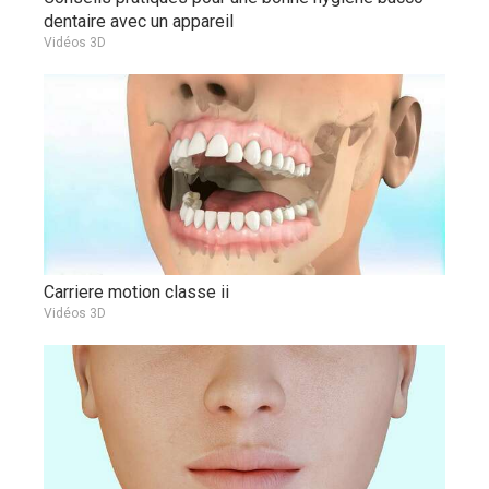
dentaire avec un appareil
Vidéos 3D
Carriere motion classe ii
Vidéos 3D