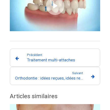
Précédent
Traitement multi-attaches
Suivant
Orthodontie : idées reçues, idées revues
Articles similaires