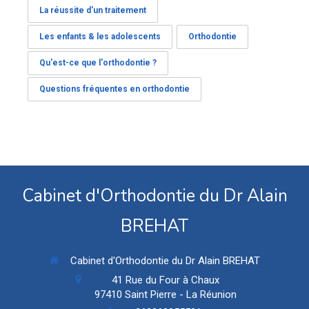
La réussite d'un traitement
Les enfants & les adolescents
Orthodontie
Qu'est-ce que l'orthodontie ?
Questions fréquentes en orthodontie
Cabinet d'Orthodontie du Dr Alain
BREHAT
Cabinet d'Orthodontie du Dr Alain BREHAT
41 Rue du Four à Chaux
97410
Saint Pierre - La Réunion